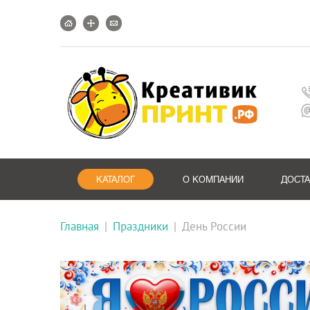
КАТАЛОГ
О КОМПАНИИ
ДОСТ
Главная
|
Праздники
|
День России