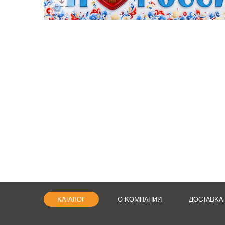
КАТАЛОГ
О КОМПАНИИ
ДОСТАВКА