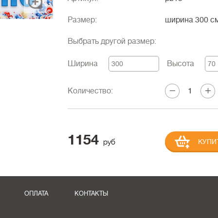
Размер:
ширина 300 с
Выбрать другой размер:
Ширина
Высота
Количество:
1154
руб
КУПИ
ОПЛАТА
КОНТАКТЫ