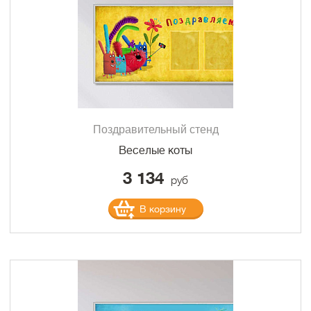
Поздравительный стенд
Веселые коты
3 134
руб
В корзину