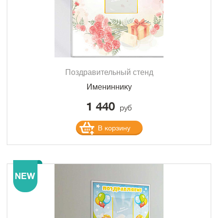
Поздравительный стенд
Имениннику
1 440
руб
В корзину