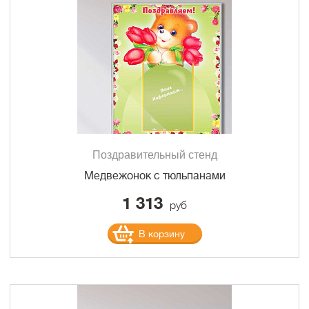
Поздравительный стенд
Медвежонок с тюльпанами
1 313
руб
В корзину