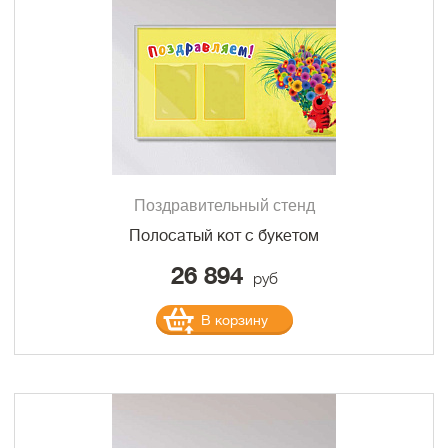
Поздравительный стенд
Полосатый кот с букетом
26 894
руб
В корзину