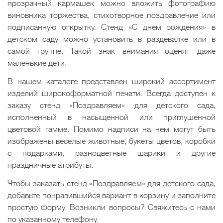
прозрачный кармашек можно вложить фотографию
виновника торжества, стихотворное поздравление или
подписанную открытку. Стенд «С днем рождения» в
детском саду можно установить в раздевалке или в
самой группе. Такой знак внимания оценят даже
маленькие дети.
В нашем каталоге представлен широкий ассортимент
изделий широкоформатной печати. Всегда доступен к
заказу стенд «Поздравляем» для детского сада,
исполненный в насыщенной или приглушенной
цветовой гамме. Помимо надписи на нем могут быть
изображены веселые животные, букеты цветов, коробки
с подарками, разноцветные шарики и другие
праздничные атрибуты.
Чтобы заказать стенд «Поздравляем» для детского сада,
добавьте понравившийся вариант в корзину и заполните
простую форму. Возникли вопросы? Свяжитесь с нами
по указанному телефону.