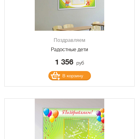
Поздравляем
Радостные дети
1 356
руб
В корзину