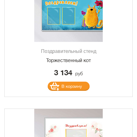
Поздравительный стенд
Торжественный кот
3 134
руб
В корзину