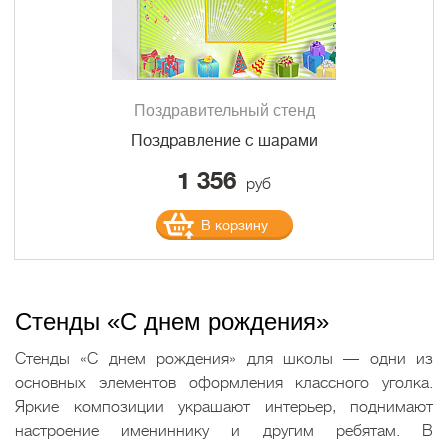
Поздравительный стенд
Поздравление с шарами
1 356
руб
В корзину
Стенды «С днем рождения»
Стенды «С днем рождения» для школы — одни из
основных элементов оформления классного уголка.
Яркие композиции украшают интерьер, поднимают
настроение имениннику и другим ребятам. В