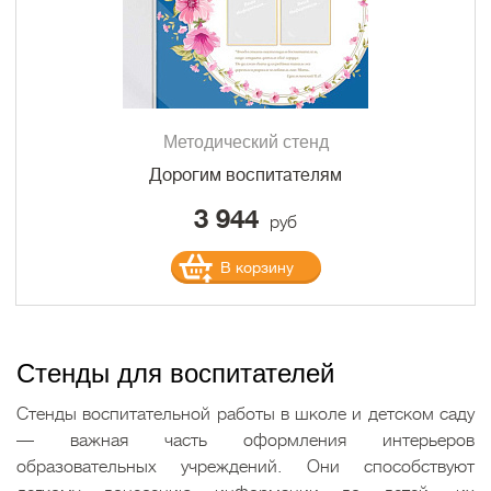
Методический стенд
Дорогим воспитателям
3 944
руб
В корзину
Стенды для воспитателей
Стенды воспитательной работы в школе и детском саду
— важная часть оформления интерьеров
образовательных учреждений. Они способствуют