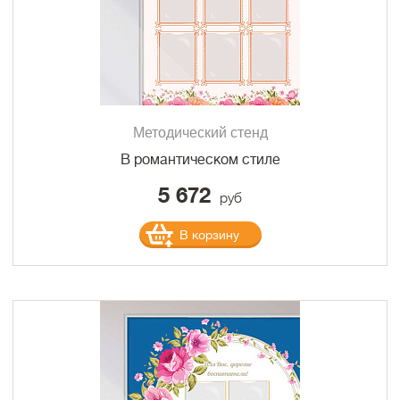
Методический стенд
В романтическом стиле
5 672
руб
В корзину