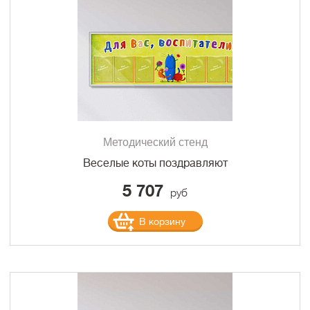
Методический стенд
Веселые коты поздравляют
5 707
руб
В корзину