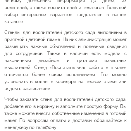
легкому донесению информации до детей, их
родителей, а также воспитателей и педагогов. Большой
выбор интересных вариантов представлен в нашем
каталоге.
Стенды для воспитателей детского сада выполнены в
приятной цветовой гамме. На них администрация может
размещать важные объявления и полезные сведения
для сотрудников. Также в наличии есть модели с
лаконичным дизайном и цитатами известных
мыслителей. Стенд «Воспитательная работа в школе»
отличается более ярким исполнением. Его можно
установить в холле, в коридоре на первом этаже или
рядом с расписанием.
Чтобы заказать стенд для воспитателей детского сада,
добавьте его в корзину и заполните простую форму. Вы
также можете внести собственные изменения в готовый
макет. По вопросам оплаты и доставки обращайтесь к
менеджеру по телефону.