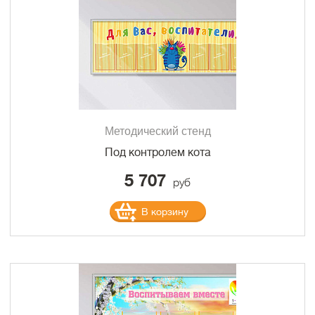
Методический стенд
Под контролем кота
5 707
руб
В корзину