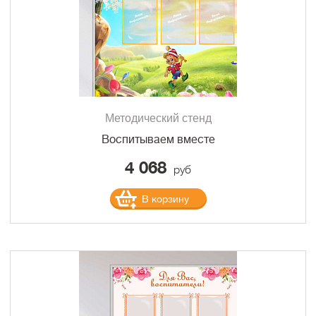
Методический стенд
Воспитываем вместе
4 068
руб
В корзину