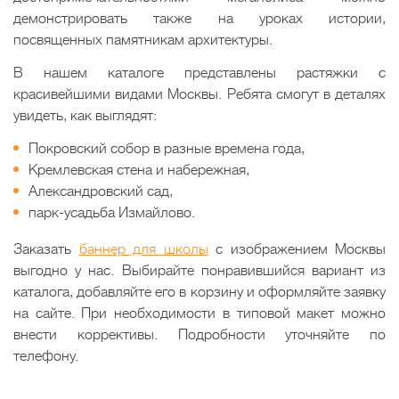
демонстрировать также на уроках истории,
посвященных памятникам архитектуры.
В нашем каталоге представлены растяжки с
красивейшими видами Москвы. Ребята смогут в деталях
увидеть, как выглядят:
Покровский собор в разные времена года,
Кремлевская стена и набережная,
Александровский сад,
парк-усадьба Измайлово.
Заказать
баннер для школы
с изображением Москвы
выгодно у нас. Выбирайте понравившийся вариант из
каталога, добавляйте его в корзину и оформляйте заявку
на сайте. При необходимости в типовой макет можно
внести коррективы. Подробности уточняйте по
телефону.