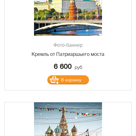
Фото-баннер
Кремль от Патриаршьего моста
6 600
руб
В корзину