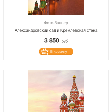
Фото-баннер
Александровский сад и Кремлевская стена
3 850
руб
В корзину