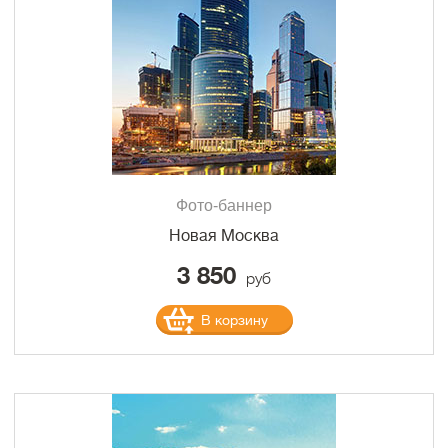
Фото-баннер
Новая Москва
3 850
руб
В корзину