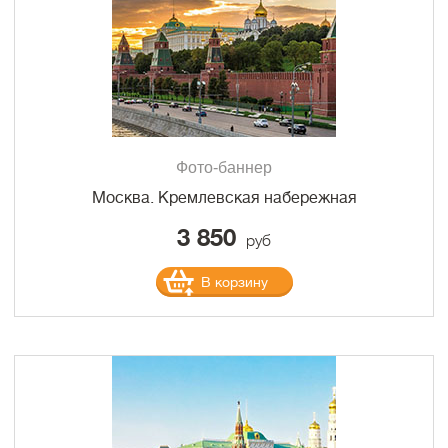
Фото-баннер
Москва. Кремлевская набережная
3 850
руб
В корзину