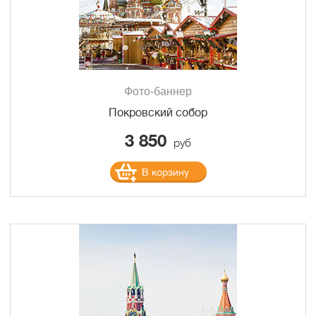
Фото-баннер
Покровский собор
3 850
руб
В корзину