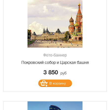
Фото-баннер
Покровский собор и Царская башня
3 850
руб
В корзину