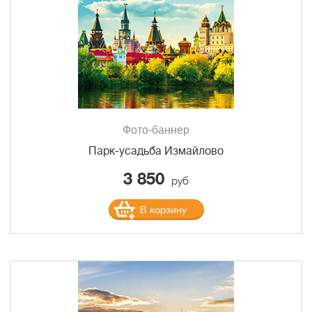
Фото-баннер
Парк-усадьба Измайлово
3 850
руб
В корзину