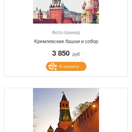
Фото-баннер
Кремлевские башни и собор
3 850
руб
В корзину