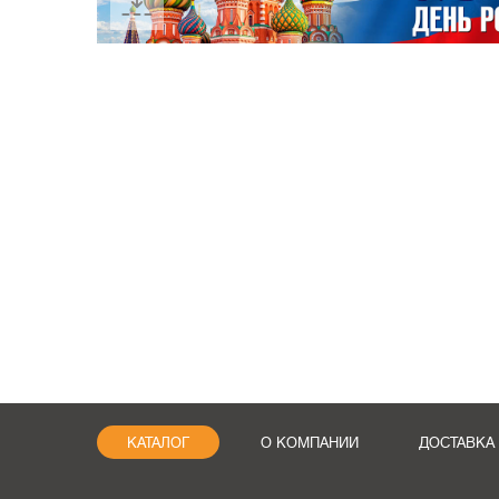
КАТАЛОГ
О КОМПАНИИ
ДОСТАВКА