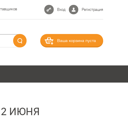
ставщиков
Вход
Регистрация
Ваша корзина пуста
12 ИЮНЯ