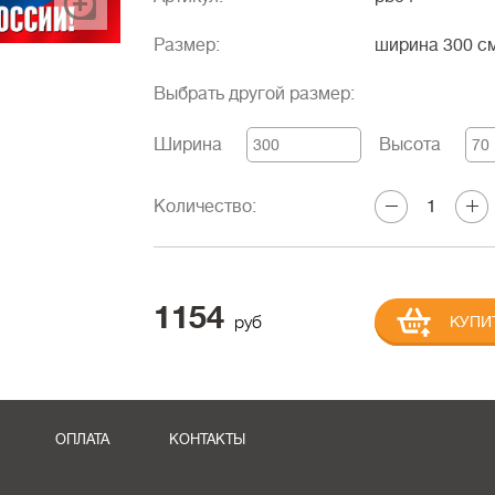
Размер:
ширина 300 с
Выбрать другой размер:
Ширина
Высота
Количество:
1154
руб
КУПИ
ОПЛАТА
КОНТАКТЫ