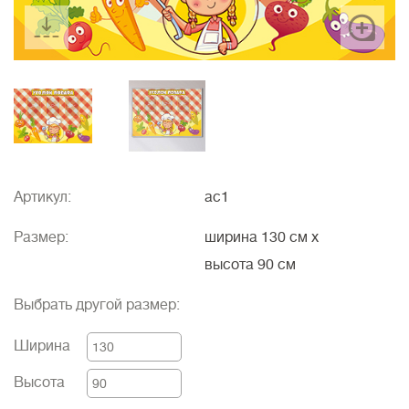
Артикул:
ac1
Размер:
ширина 130 см
x
высота 90 см
Выбрать другой размер:
Ширина
Высота