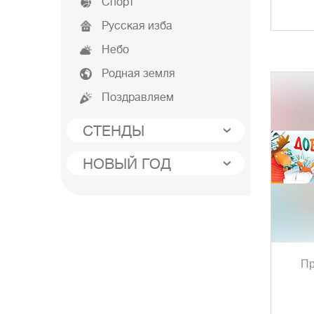
Спорт
Русская изба
Небо
Родная земля
Поздравляем
СТЕНДЫ
НОВЫЙ ГОД
Пр