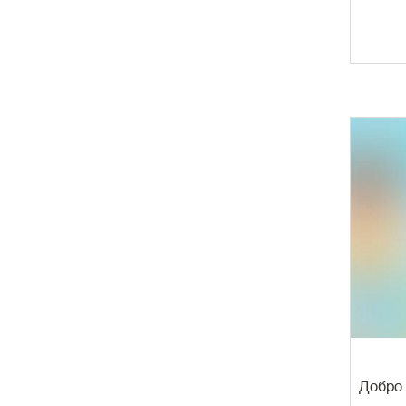
Добро 