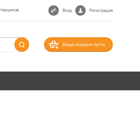
ставщиков
Вход
Регистрация
Ваша корзина пуста