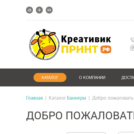
КАТАЛОГ
О КОМПАНИИ
ДОСТ
Главная
|
Каталог
Баннеры
|
Добро пожаловать
ДОБРО ПОЖАЛОВАТ