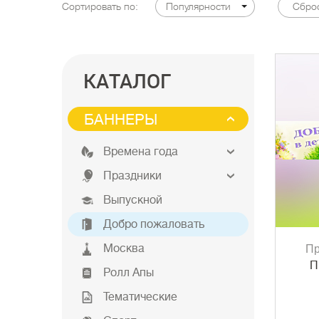
Сортировать по:
Популярности
Сбро
КАТАЛОГ
БАННЕРЫ
Времена года
Праздники
Выпускной
Добро пожаловать
Москва
Пр
П
Ролл Апы
Тематические