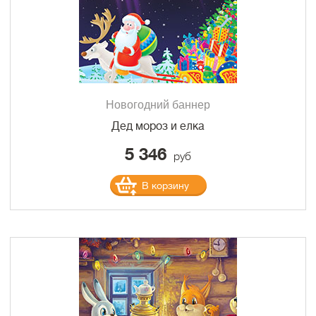
Новогодний баннер
Дед мороз и елка
5 346
руб
В корзину