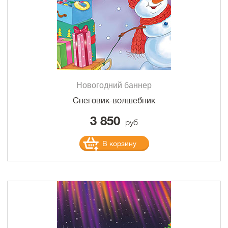
Новогодний баннер
Снеговик-волшебник
3 850
руб
В корзину