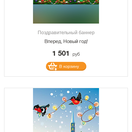
Поздравительный баннер
Вперед, Новый год!
1 501
руб
В корзину