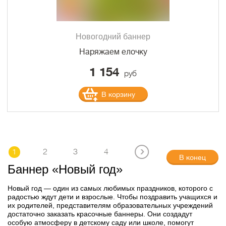
Новогодний баннер
Наряжаем елочку
1 154
руб
В корзину
1
2
3
4
В конец
Баннер «Новый год»
Новый год — один из самых любимых праздников, которого с
радостью ждут дети и взрослые. Чтобы поздравить учащихся и
их родителей, представителям образовательных учреждений
достаточно заказать красочные баннеры. Они создадут
особую атмосферу в детскому саду или школе, помогут