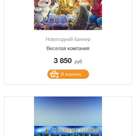
Новогодний баннер
Веселая компания
3 850
руб
В корзину