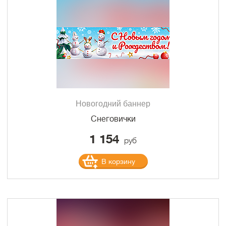
Новогодний баннер
Снеговички
1 154
руб
В корзину