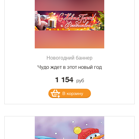
Новогодний баннер
Чудо ждет в этот новый год
1 154
руб
В корзину