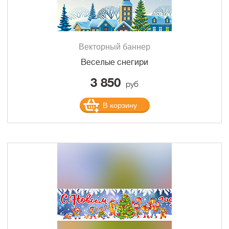
Векторный баннер
Веселые снегири
3 850
руб
В корзину