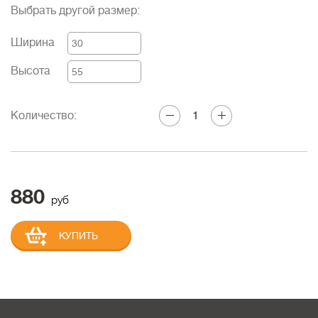
Выбрать другой размер:
Ширина
Высота
Количество:
880
руб
КУПИТЬ